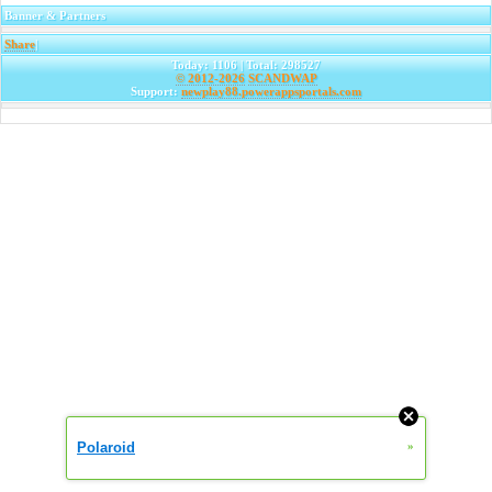
Banner & Partners
Share
|
Today: 1106 | Total: 298527
© 2012-2026
SCANDWAP
Support:
newplay88.powerappsportals.com
Polaroid
»