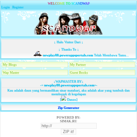
W
E
L
C
O
M
E
T
O
S
C
A
N
D
W
A
P
Login
|
Register
↓ Halo Visitor Dari ↓
↓ Thanks To ↓
newplay88.powerappsportals.com
Telah Membawa Tamu...
My Blogs
My Partner
Wap Master
Guest Books
↓WAPMASTER BY↓
-=
newplay88.powerappsportals.com
=-
Kau adalah daun yang bermandikan sinar matahari, aku adalah akar yang tumbuh dan
membusuk di kegelapan
[
Danzo]
Zip Generator
POWERED BY:
SIMAK.RU