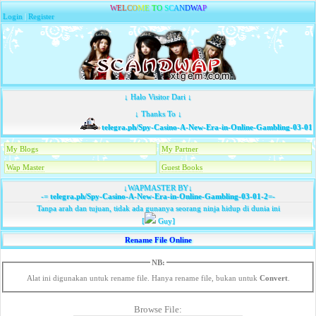
W
E
L
C
O
M
E
T
O
S
C
A
N
D
W
A
P
Login
|
Register
↓ Halo Visitor Dari ↓
↓ Thanks To ↓
telegra.ph/Spy-Casino-A-New-Era-in-Online-Gambling-03-01-
My Blogs
My Partner
Wap Master
Guest Books
↓WAPMASTER BY↓
-=
telegra.ph/Spy-Casino-A-New-Era-in-Online-Gambling-03-01-2
=-
Tanpa arah dan tujuan, tidak ada gunanya seorang ninja hidup di dunia ini
[
Guy]
Rename File Online
NB:
Alat ini digunakan untuk rename file. Hanya rename file, bukan untuk
Convert
.
Browse File: