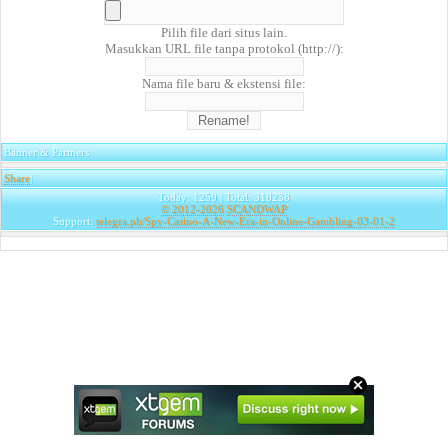
Pilih file dari situs lain.
Masukkan URL file tanpa protokol (http://):
Nama file baru & ekstensi file:
Banner & Partners
Share
|
Today: 1259 | Total: 318238
© 2012-2026
SCANDWAP
Support:
telegra.ph/Spy-Casino-A-New-Era-in-Online-Gambling-03-01-2